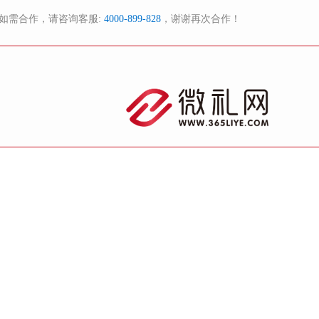
如需合作，请咨询客服:
4000-899-828
，谢谢再次合作！