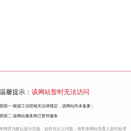
温馨提示：
该网站暂时无法访问
原因一:根据工信部相关法律规定，该网站尚未备案；
原因二:该网站服务商已暂停服务
本网页为默认提示页面，如存在以上问题，请联系网站负责人及时处理