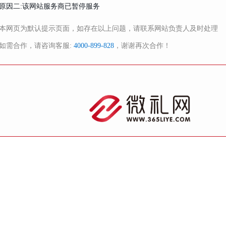
原因二:该网站服务商已暂停服务
本网页为默认提示页面，如存在以上问题，请联系网站负责人及时处理
如需合作，请咨询客服:
4000-899-828
，谢谢再次合作！