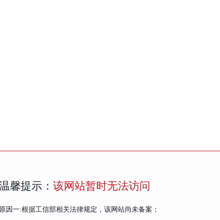
温馨提示：
该网站暂时无法访问
原因一:根据工信部相关法律规定，该网站尚未备案；