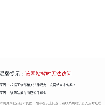
温馨提示：
该网站暂时无法访问
原因一:根据工信部相关法律规定，该网站尚未备案；
原因二:该网站服务商已暂停服务
本网页为默认提示页面，如存在以上问题，请联系网站负责人及时处理