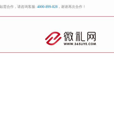
如需合作，请咨询客服:
4000-899-828
，谢谢再次合作！