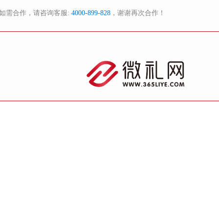
如需合作，请咨询客服:
4000-899-828
，谢谢再次合作！