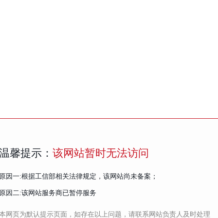
温馨提示：
该网站暂时无法访问
原因一:根据工信部相关法律规定，该网站尚未备案；
原因二:该网站服务商已暂停服务
本网页为默认提示页面，如存在以上问题，请联系网站负责人及时处理